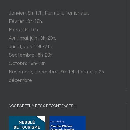
Janvier : 9h-17h. Fermé le 1er janvier.
Février : 9h-18h.
Mars : 9h-19h.
Avril, mai, juin : 8h-20h.
Juillet, août : 8h-21h.
Septembre : 8h-20h.
Octobre : 9h-18h.
Novembre, décembre : 9h-17h. Fermé le 25
décembre.
NOS PARTENAIRES & RÉCOMPENSES :