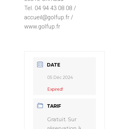
Tel. 04 94 43 08 08 /
accueil@golfup.fr /
www.golfup.fr
DATE
05 Déc 2024
Expired!
TARIF
Gratuit. Sur
réservation à