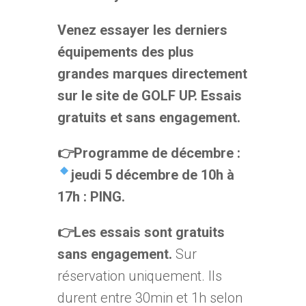
Venez essayer les derniers
équipements des plus
grandes marques directement
sur le site de GOLF UP. Essais
gratuits et sans engagement.
👉Programme de décembre :
jeudi 5 décembre de 10h à
17h : PING.
👉
Les essais sont gratuits
sans engagement.
Sur
réservation uniquement. Ils
durent entre 30min et 1h selon