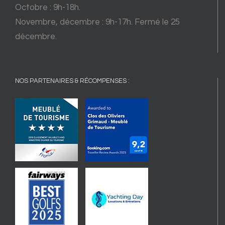
Octobre : 9h-18h.
Novembre, décembre : 9h-17h. Fermé le 25
décembre.
NOS PARTENAIRES & RÉCOMPENSES :