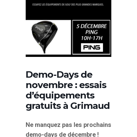
Demo-Days de
novembre : essais
d’équipements
gratuits à Grimaud
Ne manquez pas les
prochains
demo-days de décembre
!