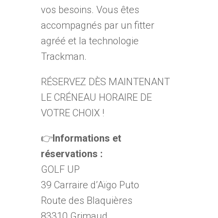
vos besoins. Vous êtes
accompagnés par un fitter
agréé et la technologie
Trackman.
RÉSERVEZ DÈS MAINTENANT
LE CRÉNEAU HORAIRE DE
VOTRE CHOIX !
👉
Informations et
réservations :
GOLF UP
39 Carraire d’Aïgo Puto
Route des Blaquières
83310 Grimaud