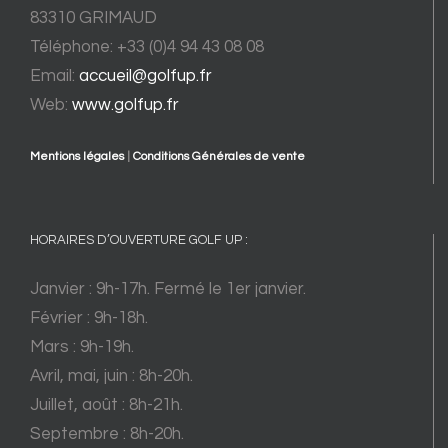
83310 GRIMAUD
Téléphone: +33 (0)4 94 43 08 08
Email:
accueil@golfup.fr
Web:
www.golfup.fr
Mentions légales
|
Conditions Générales de vente
HORAIRES D’OUVERTURE GOLF UP :
Janvier : 9h-17h. Fermé le 1er janvier.
Février : 9h-18h.
Mars : 9h-19h.
Avril, mai, juin : 8h-20h.
Juillet, août : 8h-21h.
Septembre : 8h-20h.