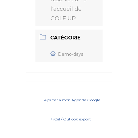
l'accueil de
GOLF UP.
CATÉGORIE
Demo-days
+ Ajouter à mon Agenda Google
+ iCal / Outlook export