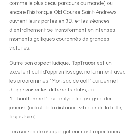
comme le plus beau parcours du monde) ou
encore l’historique Old Course Saint-Andrews
ouvrent leurs portes en 3D, et les séances
d’entraînement se transforment en intenses
moments golfiques couronnés de grandes
victoires.
Outre son aspect ludique,
TopTracer
est un
excellent outil d’apprentissage, notamment avec
les programmes “Mon sac de golf” qui permet
d’apprivoiser les différents clubs, ou
“Échauffement” qui analyse les progrès des
joueurs (calcul de la distance, vitesse de la balle,
trajectoire).
Les scores de chaque golfeur sont répertoriés