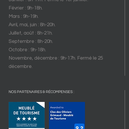
Février : 9h-18h.
Mars : 9h-19h.
Avril, mai, juin : 8h-20h.
Juillet, août : 8h-21h.
Septembre : 8h-20h.
Octobre : 9h-18h.
Novembre, décembre : 9h-17h. Fermé le 25
décembre.
NOS PARTENAIRES & RÉCOMPENSES :