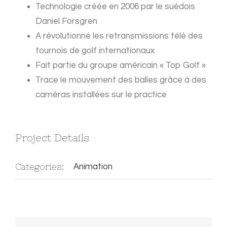
Technologie créée en 2006 par le suédois
Daniel Forsgren
A révolutionné les retransmissions télé des
tournois de golf internationaux
Fait partie du groupe américain « Top Golf »
Trace le mouvement des balles grâce à des
caméras installées sur le practice
Project Details
Categories:
Animation