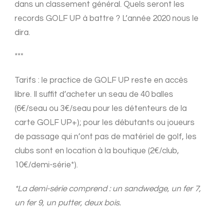
dans un classement général. Quels seront les
records GOLF UP à battre ? L’année 2020 nous le
dira.
***
Tarifs : le practice de GOLF UP reste en accès
libre. Il suffit d’acheter un seau de 40 balles
(6€/seau ou 3€/seau pour les détenteurs de la
carte GOLF UP+); pour les débutants ou joueurs
de passage qui n’ont pas de matériel de golf, les
clubs sont en location à la boutique (2€/club,
10€/demi-série*).
*La demi-série comprend : un sandwedge, un fer 7,
un fer 9, un putter, deux bois.