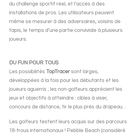
du challenge sportif réel, et l’accès à des
installations de pros. Les utilisateurs peuvent
même se mesurer à des adversaires, voisins de
tapis, le temps d’une partie conviviale à plusieurs
joueurs.
DU FUN POUR TOUS
Les possibilités
TopTracer
sont larges,
développées à la fois pour les débutants et les
joueurs aguerris ; les non-golfeurs apprécient les
jeux et objectifs à atteindre : cibles à viser,
concours de distance, tir le plus près du drapeau…
Les golfeurs testent leurs acquis sur des parcours
18-trous internationaux ! Pebble Beach (considéré