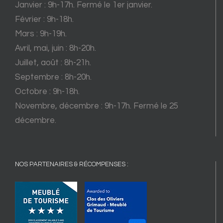
Janvier : 9h-17h. Fermé le 1er janvier.
Février : 9h-18h.
Mars : 9h-19h.
Avril, mai, juin : 8h-20h.
Juillet, août : 8h-21h.
Septembre : 8h-20h.
Octobre : 9h-18h.
Novembre, décembre : 9h-17h. Fermé le 25
décembre.
NOS PARTENAIRES & RÉCOMPENSES :