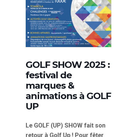
GOLF SHOW 2025 :
festival de
marques &
animations à GOLF
UP
Le GOLF (UP) SHOW fait son
retour à Golf Up ! Pour fêter