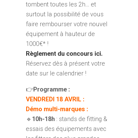
tombent toutes les 2h… et
surtout la possibilité de vous
faire rembourser votre nouvel
équipement à hauteur de
1000€* !
Règlement du concours ici.
Réservez dès à présent votre
date sur le calendrier !
👉
Programme :
VENDREDI 18 AVRIL :
Démo multi-marques :
🔹
10h-18h
: stands de fitting &
essais des équipements avec