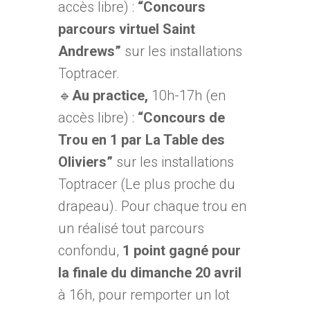
accès libre) :
“Concours
parcours virtuel Saint
Andrews”
sur les installations
Toptracer.
🔹
Au practice,
10h-17h (en
accès libre) :
“Concours de
Trou en 1 par La Table des
Oliviers”
sur les installations
Toptracer (Le plus proche du
drapeau). Pour chaque trou en
un réalisé tout parcours
confondu,
1 point gagné pour
la finale du dimanche 20 avril
à 16h, pour remporter un lot