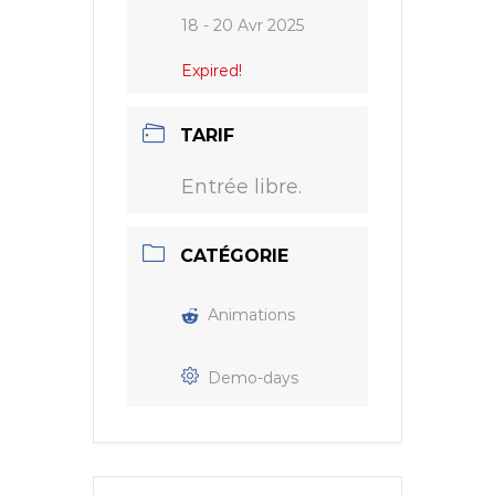
18 - 20 Avr 2025
Expired!
TARIF
Entrée libre.
CATÉGORIE
Animations
Demo-days