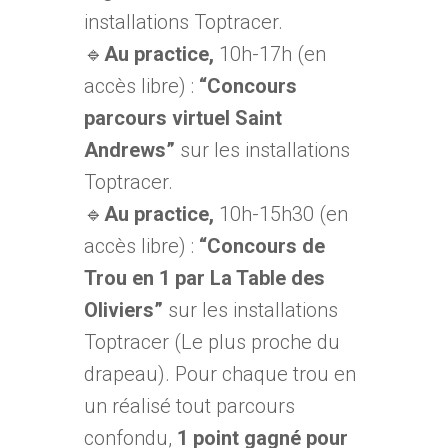
installations Toptracer.
🔹
Au practice,
10h-17h (en
accès libre) :
“Concours
parcours virtuel Saint
Andrews”
sur les installations
Toptracer.
🔹
Au practice,
10h-15h30 (en
accès libre) :
“Concours de
Trou en 1 par La Table des
Oliviers”
sur les installations
Toptracer (Le plus proche du
drapeau). Pour chaque trou en
un réalisé tout parcours
confondu,
1 point gagné pour