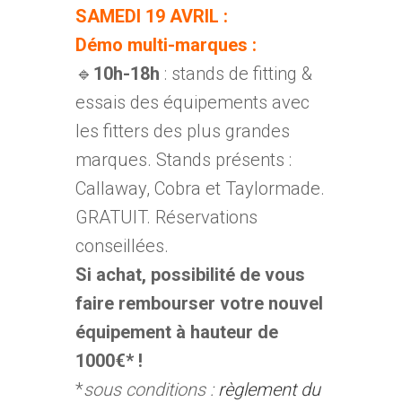
SAMEDI 19 AVRIL :
Démo multi-marques :
🔹
10h-18h
: stands de fitting &
essais des équipements avec
les fitters des plus grandes
marques. Stands présents :
Callaway, Cobra et Taylormade.
GRATUIT. Réservations
conseillées.
Si achat, possibilité de vous
faire rembourser votre nouvel
équipement à hauteur de
1000€* !
*
sous conditions :
règlement du