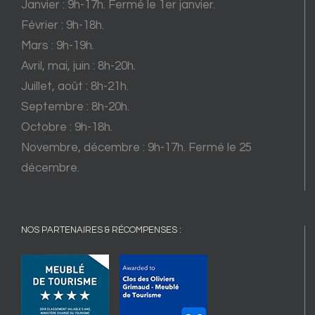
Janvier : 9h-17h. Fermé le 1er janvier.
Février : 9h-18h.
Mars : 9h-19h.
Avril, mai, juin : 8h-20h.
Juillet, août : 8h-21h.
Septembre : 8h-20h.
Octobre : 9h-18h.
Novembre, décembre : 9h-17h. Fermé le 25
décembre.
NOS PARTENAIRES & RÉCOMPENSES :