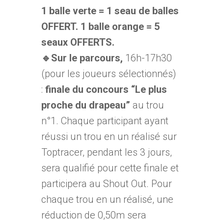
1 balle verte = 1 seau de balles
OFFERT. 1 balle orange = 5
seaux OFFERTS.
🔹Sur le parcours,
16h-17h30
(pour les joueurs sélectionnés)
:
finale du concours “Le plus
proche du drapeau”
au trou
n°1. Chaque participant ayant
réussi un trou en un réalisé sur
Toptracer, pendant les 3 jours,
sera qualifié pour cette finale et
participera au Shout Out. Pour
chaque trou en un réalisé, une
réduction de 0,50m sera