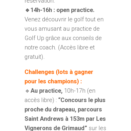
réservation.
🔹14h-16h : open practice.
Venez découvrir le golf tout en
vous amusant au practice de
Golf Up grâce aux conseils de
notre coach. (Accès libre et
gratuit).
Challenges (lots à gagner
pour les champions) :
🔹
Au practice,
10h-17h (en
accès libre) :
“Concours le plus
proche du drapeau, parcours
Saint Andrews à 153m par Les
Vignerons de Grimaud”
sur les