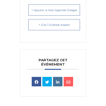
+ Ajouter à mon Agenda Google
+ iCal / Outlook export
PARTAGEZ CET
ÉVÉNEMENT