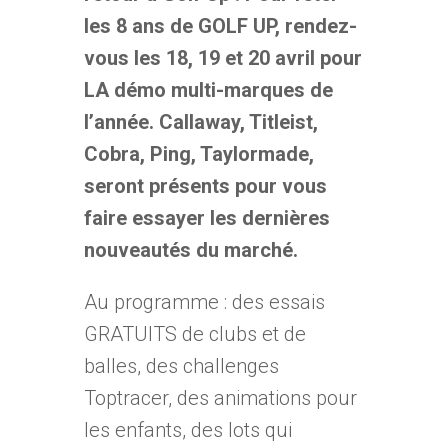
les 8 ans de GOLF UP, rendez-
vous les 18, 19 et 20
avril pour
LA démo multi-marques de
l’année. Callaway, Titleist,
Cobra, Ping, Taylormade,
seront présents pour vous
faire essayer les dernières
nouveautés du marché.
Au programme : des essais
GRATUITS de clubs et de
balles, des challenges
Toptracer, des animations pour
les enfants, des lots qui