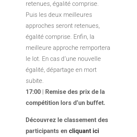
retenues, égalité comprise.
Puis les deux meilleures
approches seront retenues,
égalité comprise. Enfin, la
meilleure approche remportera
le lot. En cas d’une nouvelle
égalité, départage en mort
subite.
17:00
|
Remise des prix de la
compétition lors d’un buffet.
Découvrez le classement des
participants en
cliquant ici