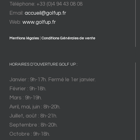
Téléphone: +33 (0)4 94 43 08 08
Email:
accueil@golfup.fr
Web:
www.golfup.fr
Mentions légales
|
Conditions Générales de vente
HORAIRES D’OUVERTURE GOLF UP :
Janvier : 9h-17h. Fermé le 1er janvier.
Février : 9h-18h.
Mars : 9h-19h.
Avril, mai, juin : 8h-20h.
Juillet, août : 8h-21h.
Septembre : 8h-20h.
Octobre : 9h-18h.