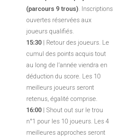
(parcours 9 trous)
. Inscriptions
ouvertes réservées aux
joueurs qualifiés.
15:30
| Retour des joueurs. Le
cumul des points acquis tout
au long de l’année viendra en
déduction du score. Les 10
meilleurs joueurs seront
retenus, égalité comprise.
16:00
| Shout out sur le trou
n°1 pour les 10 joueurs. Les 4
meilleures approches seront