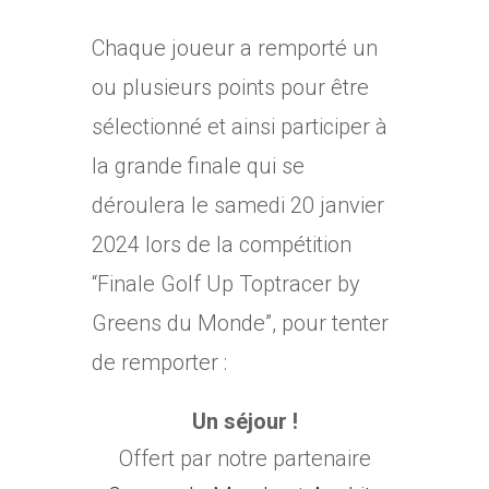
Chaque joueur a remporté un
ou plusieurs points pour être
sélectionné et ainsi participer à
la grande finale qui se
déroulera le samedi 20 janvier
2024 lors de la compétition
“Finale Golf Up Toptracer by
Greens du Monde”, pour tenter
de remporter :
Un séjour !
Offert par notre partenaire