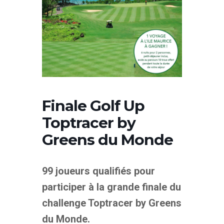
Finale Golf Up
Toptracer by
Greens du Monde
99 joueurs qualifiés pour
participer à la grande finale du
challenge Toptracer by Greens
du Monde.