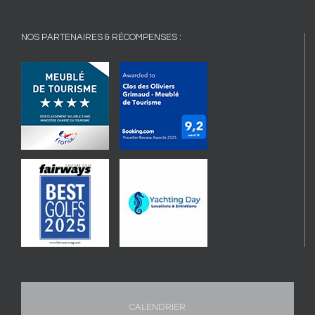
NOS PARTENAIRES & RÉCOMPENSES :
CALENDRIER