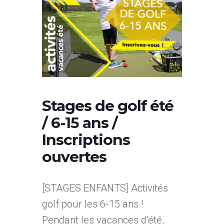
Stages de golf été
/ 6-15 ans /
Inscriptions
ouvertes
[STAGES ENFANTS] Activités
golf pour les 6-15 ans !
Pendant les vacances d’été,