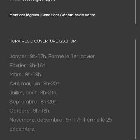
Mentions légales
|
Conditions Générales de vente
HORAIRES D’OUVERTURE GOLF UP :
Janvier : 9h-17h. Fermé le 1er janvier.
Février : 9h-18h.
Mars : 9h-19h.
Avril, mai, juin : 8h-20h.
Juillet, août : 8h-21h.
Septembre : 8h-20h.
Octobre : 9h-18h.
Novembre, décembre : 9h-17h. Fermé le 25
décembre.