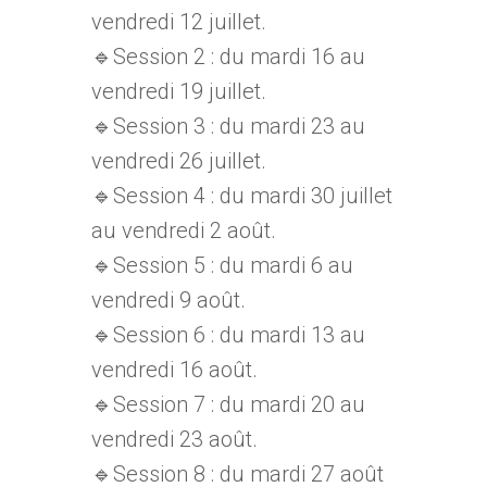
vendredi 12 juillet.
🔹Session 2 : du mardi 16 au
vendredi 19 juillet.
🔹Session 3 : du mardi 23 au
vendredi 26 juillet.
🔹Session 4 : du mardi 30 juillet
au vendredi 2 août.
🔹Session 5 : du mardi 6 au
vendredi 9 août.
🔹Session 6 : du mardi 13 au
vendredi 16 août.
🔹Session 7 : du mardi 20 au
vendredi 23 août.
🔹Session 8 : du mardi 27 août