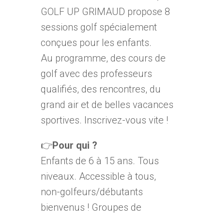
GOLF UP GRIMAUD propose 8
sessions golf spécialement
conçues pour les enfants.
Au programme, des cours de
golf avec des professeurs
qualifiés, des rencontres, du
grand air et de belles vacances
sportives. Inscrivez-vous vite !
👉
Pour qui ?
Enfants de 6 à 15 ans. Tous
niveaux. Accessible à tous,
non-golfeurs/débutants
bienvenus ! Groupes de