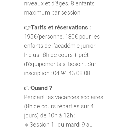
niveaux et d’âges. 8 enfants
maximum par session.
👉
Tarifs et réservations :
195€/personne, 180€ pour les
enfants de l’académie junior.
Inclus : 8h de cours + prêt
d’équipements si besoin. Sur
inscription : 04 94 43 08 08.
👉
Quand ?
Pendant les vacances scolaires
(8h de cours réparties sur 4
jours) de 10h à 12h :
🔹Session 1 : du mardi 9 au