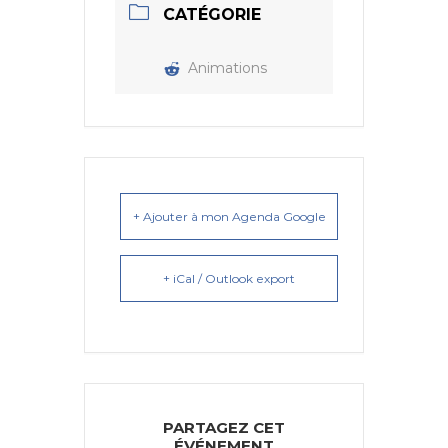
CATÉGORIE
Animations
+ Ajouter à mon Agenda Google
+ iCal / Outlook export
PARTAGEZ CET
ÉVÉNEMENT