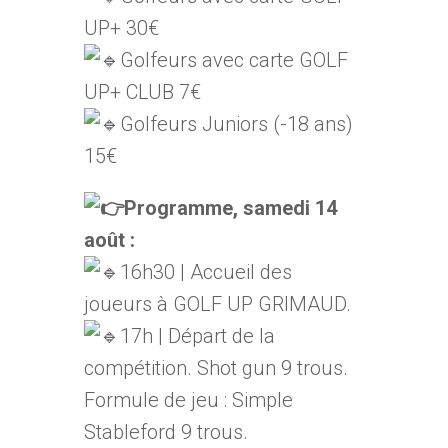
UP+ 30€
Golfeurs avec carte GOLF
UP+ CLUB 7€
Golfeurs Juniors (-18 ans)
15€
Programme, samedi 14
août :
16h30 | Accueil des
joueurs à GOLF UP GRIMAUD.
17h | Départ de la
compétition. Shot gun 9 trous.
Formule de jeu : Simple
Stableford 9 trous.