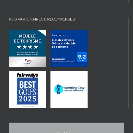
NOS PARTENAIRES & RÉCOMPENSES :