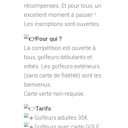
récompenses. Et pour tous, un
excellent moment à passer !
Les inscriptions sont ouvertes.
Pour qui ?
La compétition est ouverte à
tous, golfeurs débutants et
initiés. Les golfeurs extérieurs
(sans carte de fidélité) sont les
bienvenus.
Carte verte non-requise.
Tarifs
:
Golfeurs adultes 35€.
Golfeurs avec carte GOLF