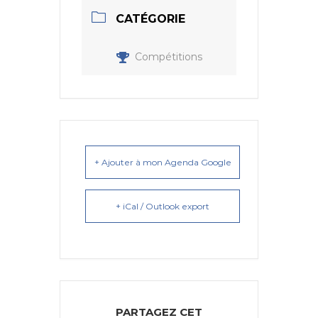
CATÉGORIE
Compétitions
+ Ajouter à mon Agenda Google
+ iCal / Outlook export
PARTAGEZ CET