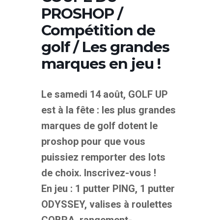
PROSHOP /
Compétition de
golf / Les grandes
marques en jeu !
Le samedi 14 août, GOLF UP
est à la fête : les plus grandes
marques de golf dotent le
proshop pour que vous
puissiez remporter des lots
de choix. Inscrivez-vous !
En jeu : 1 putter PING, 1 putter
ODYSSEY, valises à roulettes