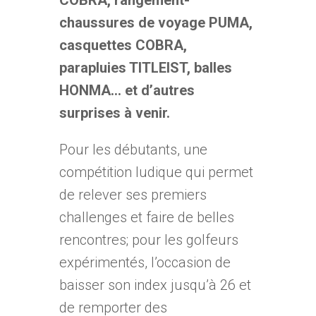
COBRA, rangement-
chaussures de voyage PUMA,
casquettes COBRA,
parapluies TITLEIST, balles
HONMA… et d’autres
surprises à venir.
Pour les débutants, une
compétition ludique qui permet
de relever ses premiers
challenges et faire de belles
rencontres; pour les golfeurs
expérimentés, l’occasion de
baisser son index jusqu’à 26 et
de remporter des