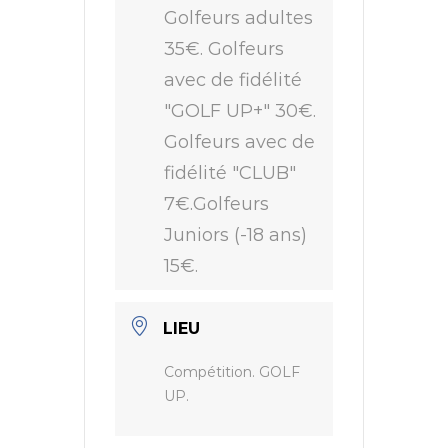
Golfeurs adultes
35€. Golfeurs
avec de fidélité
"GOLF UP+" 30€.
Golfeurs avec de
fidélité "CLUB"
7€.Golfeurs
Juniors (-18 ans)
15€.
LIEU
Compétition. GOLF
UP.