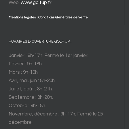
Web:
www.golfup.fr
Mentions légales
|
Conditions Générales de vente
HORAIRES D’OUVERTURE GOLF UP :
Janvier : 9h-17h. Fermé le 1er janvier.
Février : 9h-18h.
Mars : 9h-19h.
Avril, mai, juin : 8h-20h.
Juillet, août : 8h-21h.
Septembre : 8h-20h.
Octobre : 9h-18h.
Novembre, décembre : 9h-17h. Fermé le 25
décembre.