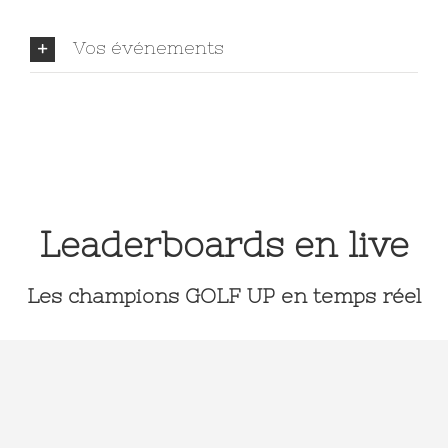
Vos événements
Leaderboards en live
Les champions GOLF UP en temps réel