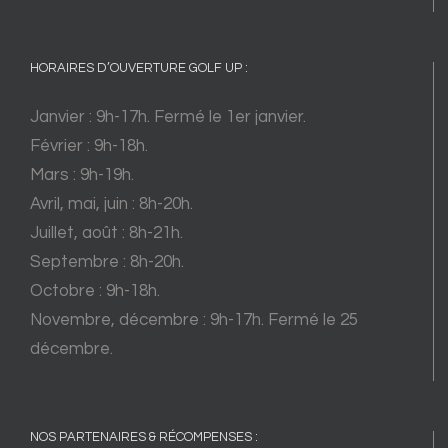
HORAIRES D’OUVERTURE GOLF UP :
Janvier : 9h-17h. Fermé le 1er janvier.
Février : 9h-18h.
Mars : 9h-19h.
Avril, mai, juin : 8h-20h.
Juillet, août : 8h-21h.
Septembre : 8h-20h.
Octobre : 9h-18h.
Novembre, décembre : 9h-17h. Fermé le 25
décembre.
NOS PARTENAIRES & RÉCOMPENSES :