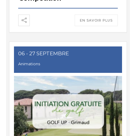
EN SAVOIR PLUS
06 - 27 SEPTEMBRE
Animations