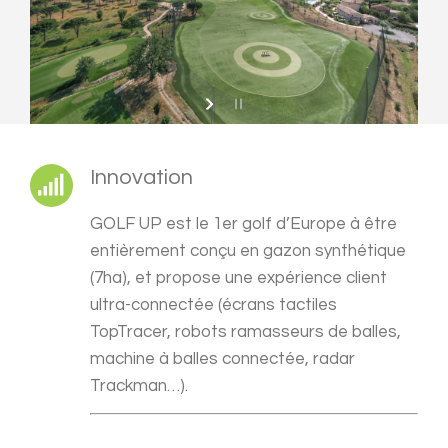
Innovation
GOLF UP est le 1er golf d’Europe à être
entièrement conçu en gazon synthétique
(7ha), et propose une expérience client
ultra-connectée (écrans tactiles
TopTracer, robots ramasseurs de balles,
machine à balles connectée, radar
Trackman…).