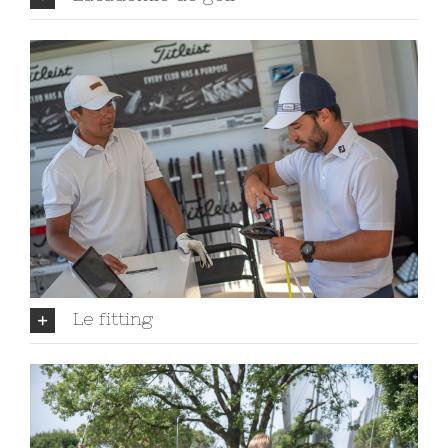
Le fitting