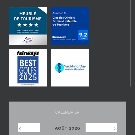
CALENDRIER
AOÛT 2026
JUILLET
SEPTEMBRE