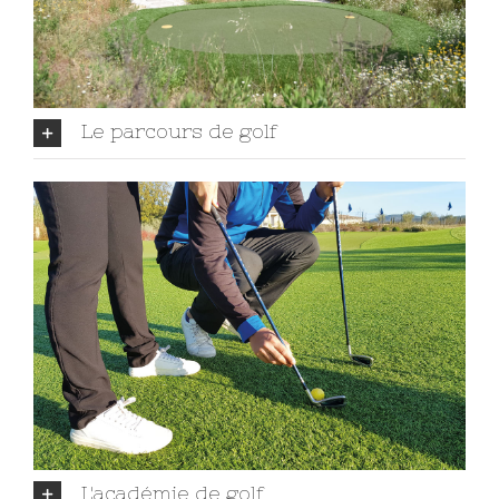
Le parcours de golf
L'académie de golf