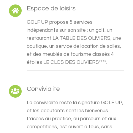
Espace de loisirs
GOLF UP propose 5 services
indépendants sur son site : un golf, un
restaurant LA TABLE DES OLIVIERS, une
boutique, un service de location de salles,
et des meublés de tourisme classés 4
étoiles LE CLOS DES OLIVIERS****.
Convivialité
La convivialité reste la signature GOLF UP,
et les débutants sont les bienvenus.
L’accès au practice, au parcours et aux
compétitions, est ouvert à tous, sans