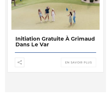
Initiation Gratuite À Grimaud
Dans Le Var
EN SAVOIR PLUS