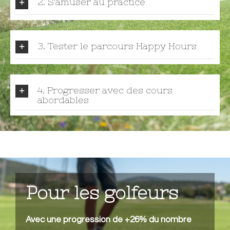
2. S'amuser au practice
3. Tester le parcours Happy Hours
4. Progresser avec des cours
abordables
Pour les golfeurs
Avec une progression de +26% du nombre