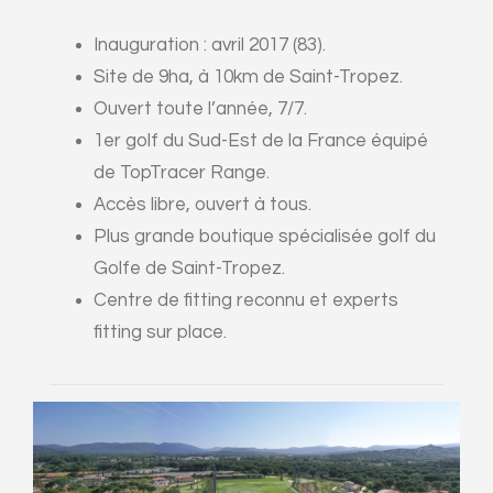
Inauguration : avril 2017 (83).
Site de 9ha, à 10km de Saint-Tropez.
Ouvert toute l’année, 7/7.
1er golf du Sud-Est de la France équipé
de TopTracer Range.
Accès libre, ouvert à tous.
Plus grande boutique spécialisée golf du
Golfe de Saint-Tropez.
Centre de fitting reconnu et experts
fitting sur place.