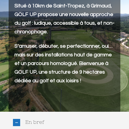
Situé à 10km de Saint-Tropez, à Grimaud,
GOLF UP propose une nouvelle approche
du golf : ludique, accessible à tous, et non-
chronophage.
S’amuser, débuter, se perfectionner, oui…
mais sur des installations haut de gamme
et un parcours homologué. Bienvenue à
GOLF UP, une structure de 9 hectares
dédiée au golf et aux loisirs !
En bref