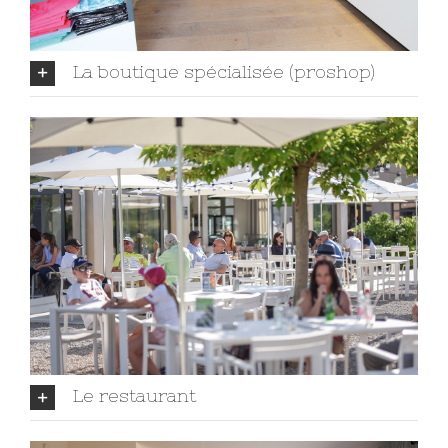
La boutique spécialisée (proshop)
Le restaurant