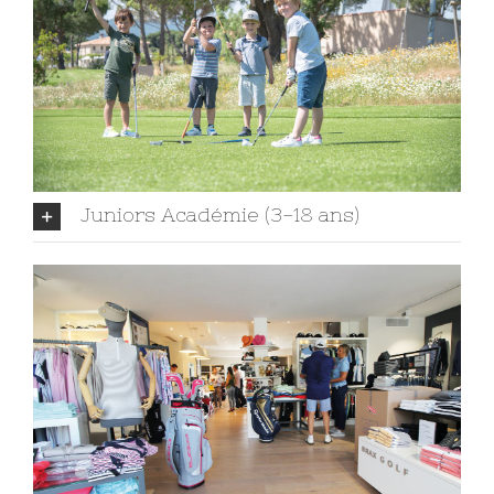
Juniors Académie (3-18 ans)