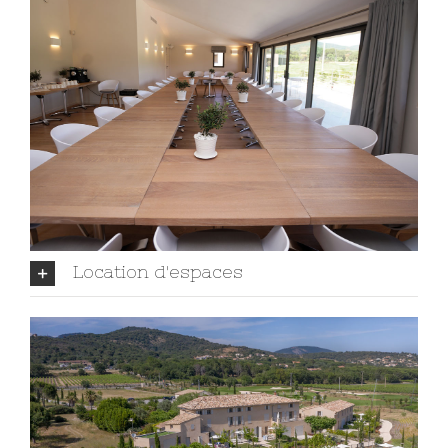
Location d'espaces