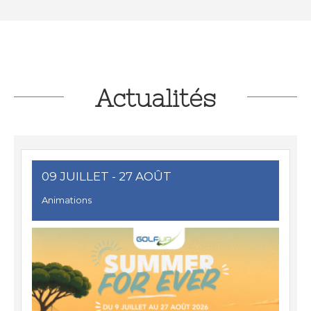
Actualités
09 JUILLET
- 27 AOÛT
Animations