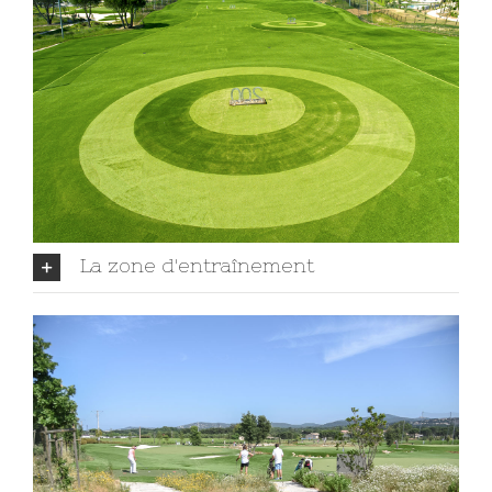
La zone d'entraînement