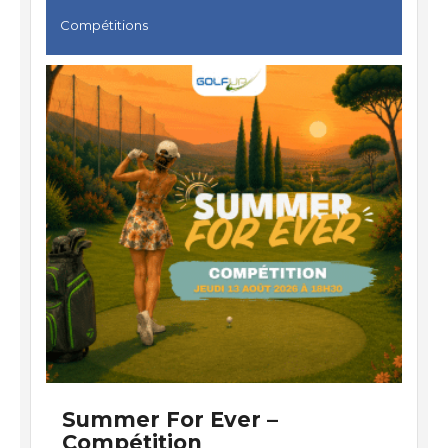
Compétitions
Summer For Ever –
Compétition