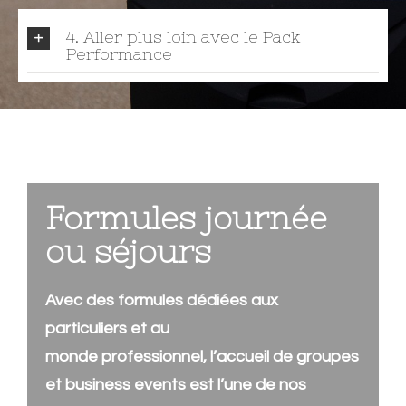
4. Aller plus loin avec le Pack
Performance
Formules journée
ou séjours
Avec des formules dédiées aux
particuliers et au
monde professionnel, l’accueil de groupes
et business events est l’une de nos