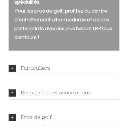
spécialités.
Pour les pros de golf, profitez du centre
d’entraînement ultra-moderne et de nos
partenariats avec les
plus beaux 18-trous
alentours !
Particuliers
Entreprises et associations
Pros de golf