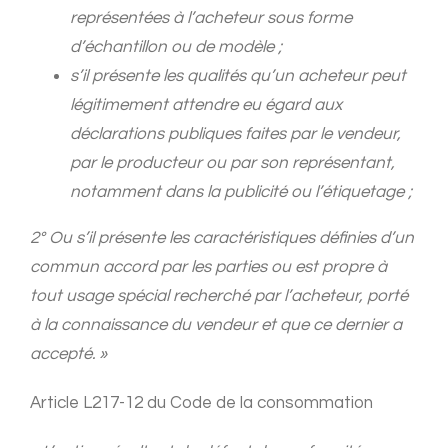
représentées à l’acheteur sous forme
d’échantillon ou de modèle ;
s’il présente les qualités qu’un acheteur peut
légitimement attendre eu égard aux
déclarations publiques faites par le vendeur,
par le producteur ou par son représentant,
notamment dans la publicité ou l’étiquetage ;
2° Ou s’il présente les caractéristiques définies d’un
commun accord par les parties ou est propre à
tout usage spécial recherché par l’acheteur, porté
à la connaissance du vendeur et que ce dernier a
accepté. »
Article L217-12 du Code de la consommation