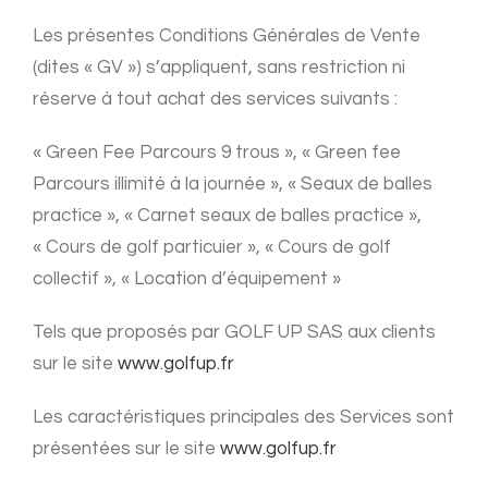
Les présentes Conditions Générales de Vente
(dites « GV ») s’appliquent, sans restriction ni
réserve à tout achat des services suivants :
« Green Fee Parcours 9 trous », « Green fee
Parcours illimité à la journée », « Seaux de balles
practice », « Carnet seaux de balles practice »,
« Cours de golf particuier », « Cours de golf
collectif », « Location d’équipement »
Tels que proposés par GOLF UP SAS aux clients
sur le site
www.golfup.fr
Les caractéristiques principales des Services sont
présentées sur le site
www.golfup.fr