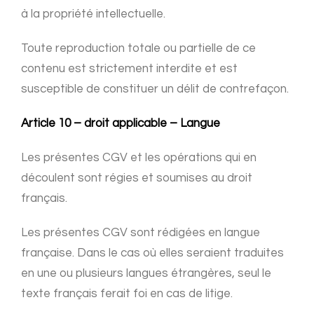
à la propriété intellectuelle.
Toute reproduction totale ou partielle de ce
contenu est strictement interdite et est
susceptible de constituer un délit de contrefaçon.
Article 10 – droit applicable – Langue
Les présentes CGV et les opérations qui en
découlent sont régies et soumises au droit
français.
Les présentes CGV sont rédigées en langue
française. Dans le cas où elles seraient traduites
en une ou plusieurs langues étrangères, seul le
texte français ferait foi en cas de litige.