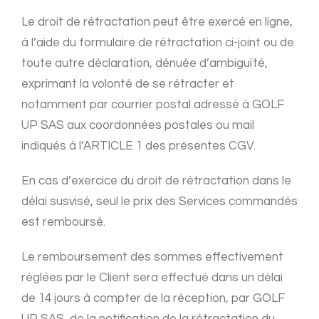
Le droit de rétractation peut être exercé en ligne,
à l’aide du formulaire de rétractation ci-joint ou de
toute autre déclaration, dénuée d’ambiguïté,
exprimant la volonté de se rétracter et
notamment par courrier postal adressé à GOLF
UP SAS aux coordonnées postales ou mail
indiqués à l’ARTICLE 1 des présentes CGV.
En cas d’exercice du droit de rétractation dans le
délai susvisé, seul le prix des Services commandés
est remboursé.
Le remboursement des sommes effectivement
réglées par le Client sera effectué dans un délai
de 14 jours à compter de la réception, par GOLF