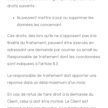
droits suivants :
Ils peuvent mettre à jour ou supprimer les
données les concernant.
Ces droits, dès lors qu’ils ne s’opposent pas à la
finalité du traitement, peuvent être exercés en
adressant une demande par courrier ou email au
Responsable de traitement dont les coordonnées
sont indiquées à l’article 8.3.
Le responsable de traitement doit apporter une
réponse dans un délai maximum d’un mois.
En cas de refus de faire droit à la demande du
Client, celui-ci doit être motivé. Le Client est