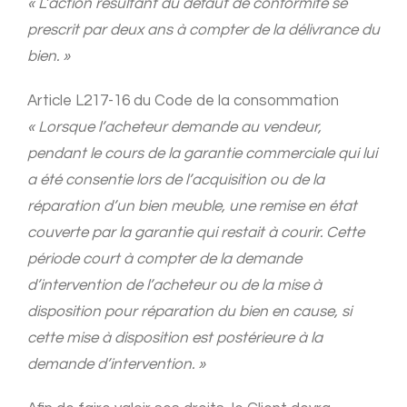
« L’action résultant du défaut de conformité se
prescrit par deux ans à compter de la délivrance du
bien. »
Article L217-16 du Code de la consommation
« Lorsque l’acheteur demande au vendeur,
pendant le cours de la garantie commerciale qui lui
a été consentie lors de l’acquisition ou de la
réparation d’un bien meuble, une remise en état
couverte par la garantie qui restait à courir. Cette
période court à compter
de la demande
d’intervention de l’acheteur ou de la mise à
disposition pour réparation du bien en cause, si
cette mise à disposition est postérieure à la
demande d’intervention. »