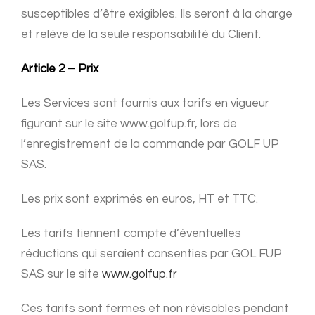
susceptibles d’être exigibles. Ils seront à la charge
et relève de la seule responsabilité du Client.
Article 2 – Prix
Les Services sont fournis aux tarifs en vigueur
figurant sur le site www.golfup.fr, lors de
l’enregistrement de la commande par GOLF UP
SAS.
Les prix sont exprimés en euros, HT et TTC.
Les tarifs tiennent compte d’éventuelles
réductions qui seraient consenties par GOL FUP
SAS sur le site
www.golfup.fr
Ces tarifs sont fermes et non révisables pendant