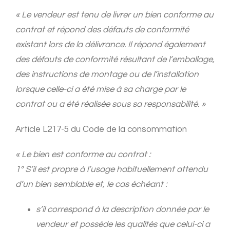
« Le vendeur est tenu de livrer un bien conforme au
contrat et répond des défauts de conformité
existant lors de la délivrance. Il répond également
des défauts de conformité résultant de l’emballage,
des instructions de montage ou de l’installation
lorsque celle-ci a été mise à sa charge par le
contrat ou a été réalisée sous sa responsabilité. »
Article L217-5 du Code de la consommation
« Le bien est conforme au contrat :
1° S’il est propre à l’usage habituellement attendu
d’un bien semblable et, le cas échéant :
s’il correspond à la description donnée par le
vendeur et possède les qualités que celui-ci a