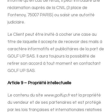
informé qu’en cas de refus, il peut introduire une
réclamation auprès de la CNIL (3 place de
Fontenoy, 75007 PARIS) ou saisir une autorité
judiciaire.
Le Client peut être invité à cocher une case au
titre de laquelle il accepte de recevoir des mails à
caractère informatifs et publicitaires de la part de
GOLF UP SAS. Il aura toujours la possibilité de
retirer son accord à tout moment en contactant
GOLF UP SAS.
Article 9 – Propriété intellectuelle
Le contenu du site
www.golfup.fr
est la propriété
du vendeur et de ses partenaires et est protégé
par les lois françaises et internationales relatives