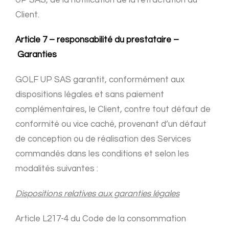
UP SAS, de la notification de la rétractation du
Client.
Article 7 – responsabilité du prestataire –
Garanties
GOLF UP SAS garantit, conformément aux
dispositions légales et sans paiement
complémentaires, le Client, contre tout défaut de
conformité ou vice caché, provenant d’un défaut
de conception ou de réalisation des Services
commandés dans les conditions et selon les
modalités suivantes :
Dispositions relatives aux garanties légales
Article L217-4 du Code de la consommation