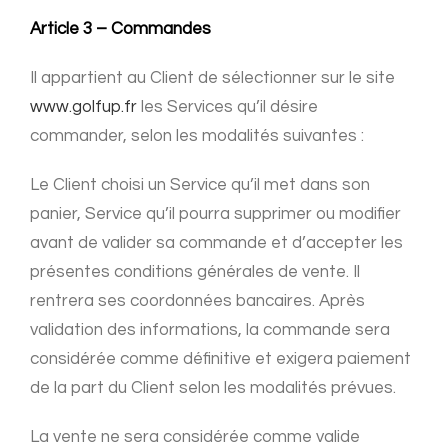
Article 3 – Commandes
Il appartient au Client de sélectionner sur le site
www.golfup.fr
les Services qu’il désire
commander, selon les modalités suivantes :
Le Client choisi un Service qu’il met dans son
panier, Service qu’il pourra supprimer ou modifier
avant de valider sa commande et d’accepter les
présentes conditions générales de vente. Il
rentrera ses coordonnées bancaires. Après
validation des informations, la commande sera
considérée comme définitive et exigera paiement
de la part du Client selon les modalités prévues.
La vente ne sera considérée comme valide