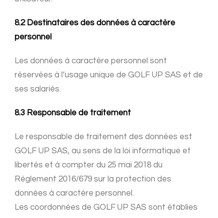
8.2 Destinataires des données à caractère
personnel
Les données à caractère personnel sont
réservées à l’usage unique de GOLF UP SAS et de
ses salariés.
8.3 Responsable de traitement
Le responsable de traitement des données est
GOLF UP SAS, au sens de la loi informatique et
libertés et à compter du 25 mai 2018 du
Règlement 2016/679 sur la protection des
données à caractère personnel.
Les coordonnées de GOLF UP SAS sont établies