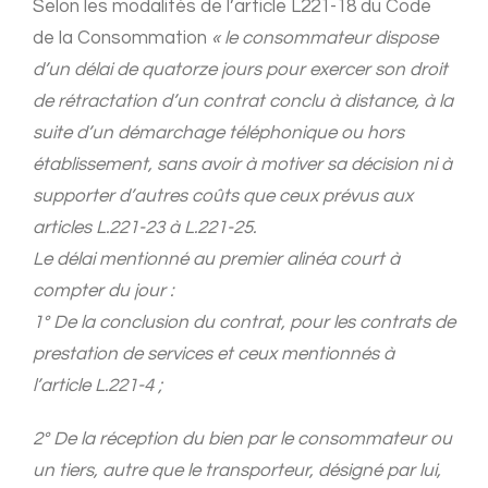
Selon les modalités de l’article L221-18 du Code
de la Consommation
« le consommateur dispose
d’un délai de quatorze jours pour exercer son droit
de rétractation d’un contrat conclu à distance, à la
suite d’un démarchage téléphonique ou hors
établissement, sans avoir à motiver sa décision ni à
supporter d’autres coûts que ceux prévus aux
articles L.221-23 à L.221-25.
Le délai mentionné au premier alinéa court à
compter du jour :
1° De la conclusion du contrat, pour les contrats de
prestation de services et ceux mentionnés à
l’article L.221-4 ;
2° De la réception du bien par le consommateur ou
un tiers, autre que le transporteur, désigné par lui,