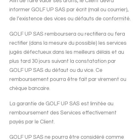
Afin de faire valoir ses droits, le Client devra
informer GOLF UP SAS par écrit (mail ou courrier),
de l’existence des vices ou défauts de conformité.
GOLF UP SAS remboursera ou rectifiera ou fera
rectifier (dans la mesure du possible) les services
jugés défectueux dans les meilleurs délais et au
plus tard 30 jours suivant la constatation par
GOLF UP SAS du défaut ou du vice. Ce
remboursement pourra être fait par virement ou
chèque bancaire.
La garantie de GOLF UP SAS est limitée au
remboursement des Services effectivement
payés par le Client.
GOLF UP SAS ne pourra être considéré comme