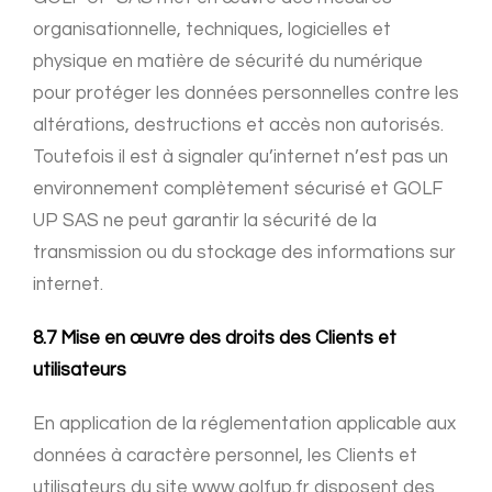
organisationnelle, techniques, logicielles et
physique en matière de sécurité du numérique
pour protéger les données personnelles contre les
altérations, destructions et accès non autorisés.
Toutefois il est à signaler qu’internet n’est pas un
environnement complètement sécurisé et GOLF
UP SAS ne peut garantir la sécurité de la
transmission ou du stockage des informations sur
internet.
8.7 Mise en œuvre des droits des Clients et
utilisateurs
En application de la réglementation applicable aux
données à caractère personnel, les Clients et
utilisateurs du site www.golfup.fr disposent des