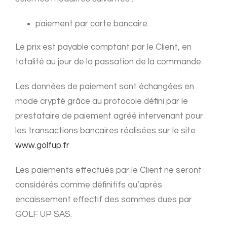
paiement par carte bancaire.
Le prix est payable comptant par le Client, en
totalité au jour de la passation de la commande.
Les données de paiement sont échangées en
mode crypté grâce au protocole défini par le
prestataire de paiement agréé intervenant pour
les transactions bancaires réalisées sur le site
www.golfup.fr
Les paiements effectués par le Client ne seront
considérés comme définitifs qu’après
encaissement effectif des sommes dues par
GOLF UP SAS.