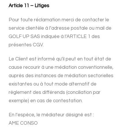
Article 11 – Litiges
Pour toute réclamation merci de contacter le
service clientèle à l’adresse postale ou mail de
GOLF UP SAS indiquée à l’ARTICLE 1 des
présentes CGV.
Le Client est informé qu’il peut en tout état de
cause recourir à une médiation conventionnelle,
auprès des instances de médiation sectorielles
existantes ou à tout mode alternatif de
règlement des différends (conciliation par
exemple) en cas de contestation.
En l’espèce, le médiateur désigné est :
AME CONSO