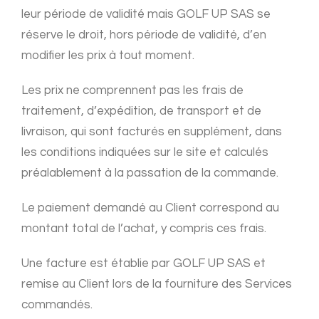
leur période de validité mais GOLF UP SAS se
réserve le droit, hors période de validité, d’en
modifier les prix à tout moment.
Les prix ne comprennent pas les frais de
traitement, d’expédition, de transport et de
livraison, qui sont facturés en supplément, dans
les conditions indiquées sur le site et calculés
préalablement à la passation de la commande.
Le paiement demandé au Client correspond au
montant total de l’achat, y compris ces frais.
Une facture est établie par GOLF UP SAS et
remise au Client lors de la fourniture des Services
commandés.