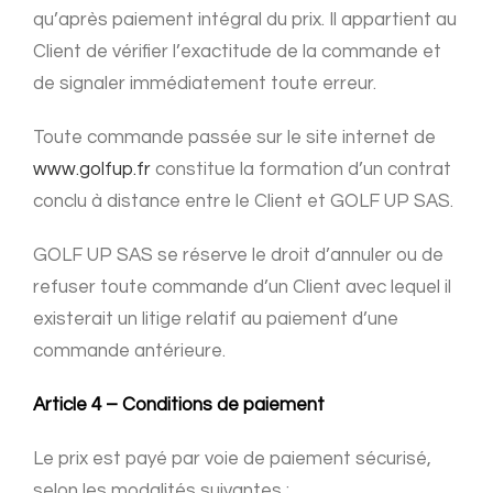
qu’après paiement intégral du prix. Il appartient au
Client de vérifier l’exactitude de la commande et
de signaler immédiatement toute erreur.
Toute commande passée sur le site internet de
www.golfup.fr
constitue la formation d’un contrat
conclu à distance entre le Client et GOLF UP SAS.
GOLF UP SAS se réserve le droit d’annuler ou de
refuser toute commande d’un Client avec lequel il
existerait un litige relatif au paiement d’une
commande antérieure.
Article 4 – Conditions de paiement
Le prix est payé par voie de paiement sécurisé,
selon les modalités suivantes :