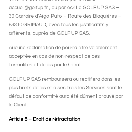
accueil@golfup.fr , ou par écrit à GOLF UP SAS –
39 Carraire d’Aïgo Puto – Route des Blaquières –
83310 GRIMAUD, avec tous les justificatifs y
afférents, auprès de GOLF UP SAS.
Aucune réclamation de pourra être valablement
acceptée en cas de non-respect de ces
formalités et délais par le Client.
GOLF UP SAS remboursera ou rectifiera dans les
plus brefs délais et à ses frais les Services sont le
défaut de conformité aura été dûment prouvé par
le Client.
Article 6 – Droit de rétractation