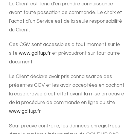
Le Client est tenu d’en prendre connaissance
avant toute passation de commande. Le choix et
l’achat d’un Service est de la seule responsabilité
du Client.
Ces CGV sont accessibles à tout moment sur le
site
www.golfup.fr
et prévaudront sur tout autre
document.
Le Client déclare avoir pris connaissance des
présentes CGV et les avoir acceptées en cochant
la case prévue à cet effet avant la mise en oeuvre
de la procédure de commande en ligne du site
www.golfup.fr
Sauf preuve contraire, les données enregistrées