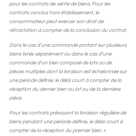
pour les contrats de vente de biens. Pour les
contrats conclus hors établissement, le
consommateur peut exercer son droit de
rétractation à compter de la conclusion du contrat.
Dans le cas d’une commande portant sur plusieurs
biens livrés séparément ou dans le cas d’une
commande d’un bien composé de lots ou de
pièces multiples dont la livraison est échelonnée sur
une période définie, le délai court à compter de la
réception du dernier bien ou lot ou de la dernière
pièce.
Pour les contrats prévoyant la livraison régulière de
biens pendant une période définie, le délai court à
compter de la réception du premier bien. »