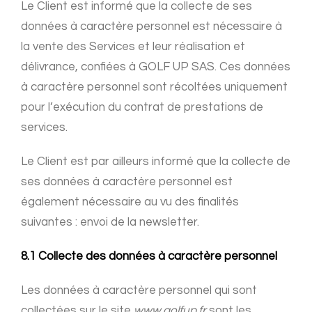
Le Client est informé que la collecte de ses
données à caractère personnel est nécessaire à
la vente des Services et leur réalisation et
délivrance, confiées à GOLF UP SAS. Ces données
à caractère personnel sont récoltées uniquement
pour l’exécution du contrat de prestations de
services.
Le Client est par ailleurs informé que la collecte de
ses données à caractère personnel est
également nécessaire au vu des finalités
suivantes : envoi de la newsletter.
8.1 Collecte des données à caractère personnel
Les données à caractère personnel qui sont
collectées sur le site
www.golfup.fr
sont les