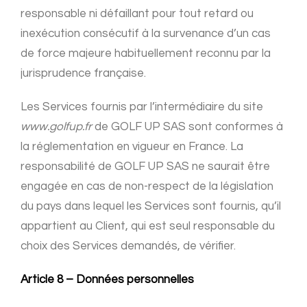
responsable ni défaillant pour tout retard ou
inexécution consécutif à la survenance d’un cas
de force majeure habituellement reconnu par la
jurisprudence française.
Les Services fournis par l’intermédiaire du site
www.golfup.fr
de GOLF UP SAS sont conformes à
la réglementation en vigueur en France. La
responsabilité de GOLF UP SAS ne saurait être
engagée en cas de non-respect de la législation
du pays dans lequel les Services sont fournis, qu’il
appartient au Client, qui est seul responsable du
choix des Services demandés, de vérifier.
Article 8 – Données personnelles