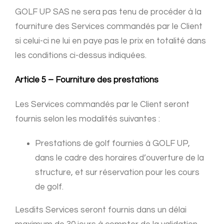
GOLF UP SAS ne sera pas tenu de procéder à la
fourniture des Services commandés par le Client
si celui-ci ne lui en paye pas le prix en totalité dans
les conditions ci-dessus indiquées.
Article 5 – Fourniture des prestations
Les Services commandés par le Client seront
fournis selon les modalités suivantes :
Prestations de golf fournies à GOLF UP,
dans le cadre des horaires d’ouverture de la
structure, et sur réservation pour les cours
de golf.
Lesdits Services seront fournis dans un délai