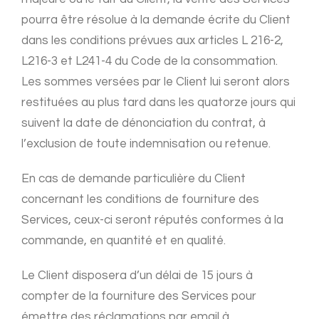
pourra être résolue à la demande écrite du Client
dans les conditions prévues aux articles L 216-2,
L216-3 et L241-4 du Code de la consommation.
Les sommes versées par le Client lui seront alors
restituées au plus tard dans les quatorze jours qui
suivent la date de dénonciation du contrat, à
l’exclusion de toute indemnisation ou retenue.
En cas de demande particulière du Client
concernant les conditions de fourniture des
Services, ceux-ci seront réputés conformes à la
commande, en quantité et en qualité.
Le Client disposera d’un délai de 15 jours à
compter de la fourniture des Services pour
émettre des réclamations par email à